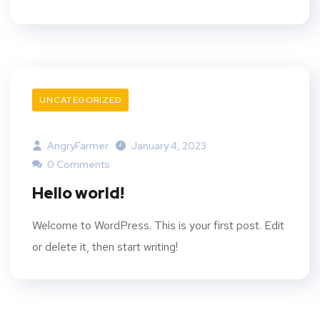
UNCATEGORIZED
AngryFarmer
January 4, 2023
0 Comments
Hello world!
Welcome to WordPress. This is your first post. Edit
or delete it, then start writing!