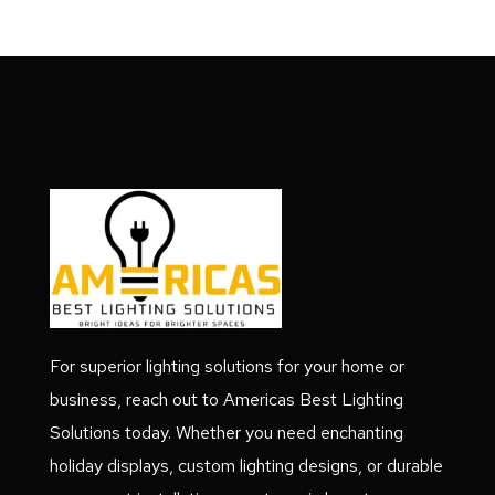
For superior lighting solutions for your home or
business, reach out to Americas Best Lighting
Solutions today. Whether you need enchanting
holiday displays, custom lighting designs, or durable